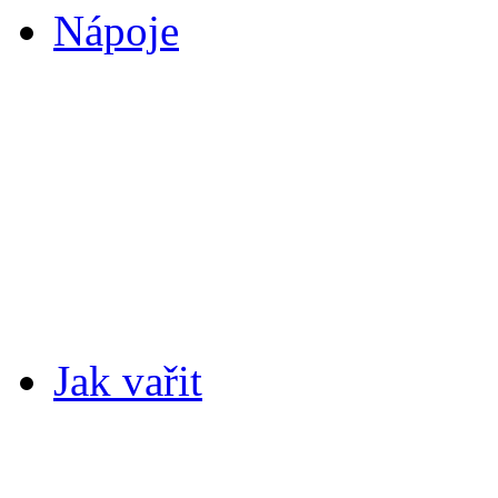
Nápoje
Jak vařit