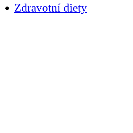
Zdravotní diety