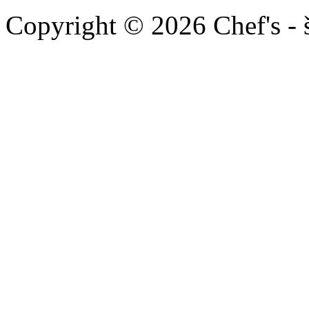
Copyright © 2026 Chef's - 