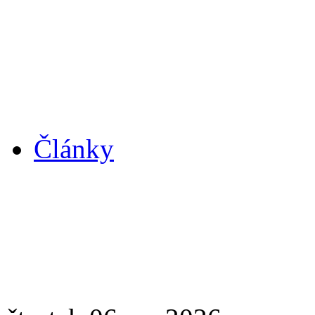
Články